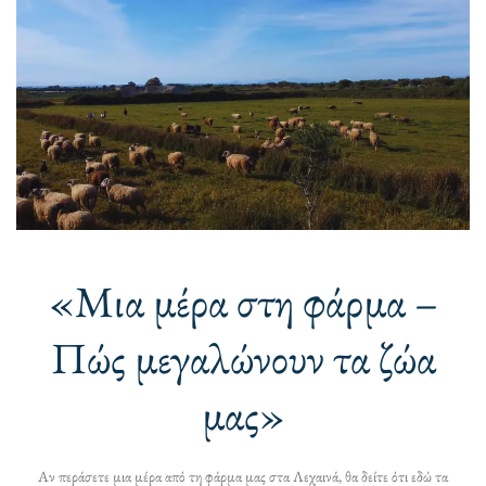
«Μια μέρα στη φάρμα –
Πώς μεγαλώνουν τα ζώα
μας»
Αν περάσετε μια μέρα από τη φάρμα μας στα Λεχαινά, θα δείτε ότι εδώ τα