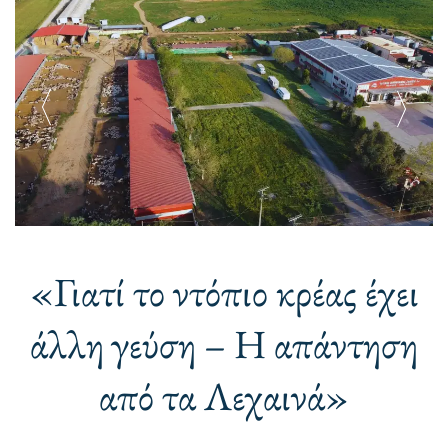
«Γιατί το ντόπιο κρέας έχει
άλλη γεύση – Η απάντηση
από τα Λεχαινά»