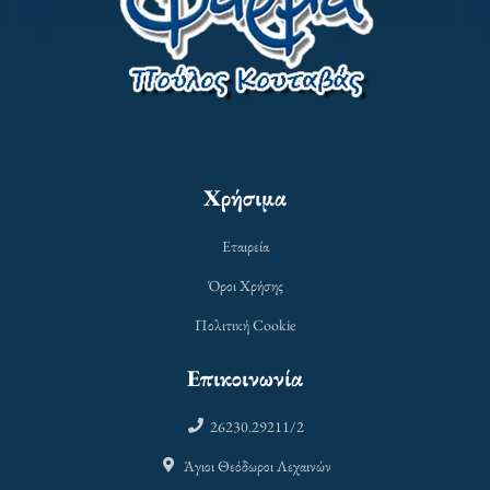
Χρήσιμα
Εταιρεία
Όροι Χρήσης
Πολιτική Cookie
Επικοινωνία
26230.29211/2
Άγιοι Θεόδωροι Λεχαινών