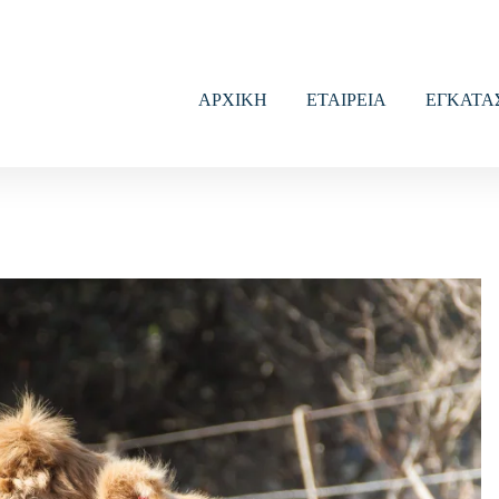
ΑΡΧΙΚΗ
ΕΤΑΙΡΕΙΑ
ΕΓΚΑΤΑ