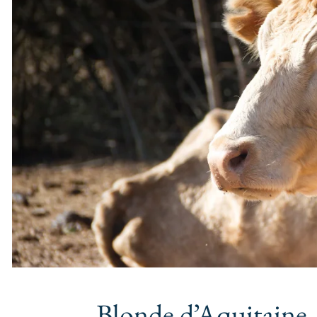
Blonde d’Aquitaine