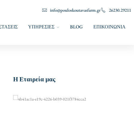
info@pouloskoutavasfarm.gr
26230.29211
ΣΤΑΣΕΙΣ
ΥΠΗΡΕΣΙΕΣ
BLOG
ΕΠΙΚΟΙΝΩΝΙΑ
Η Εταιρεία μας