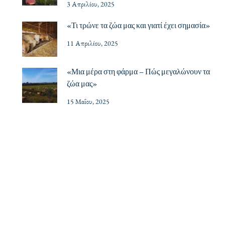
3 Απριλίου, 2025
«Τι τρώνε τα ζώα μας και γιατί έχει σημασία»
11 Απριλίου, 2025
«Μια μέρα στη φάρμα – Πώς μεγαλώνουν τα
ζώα μας»
15 Μαΐου, 2025