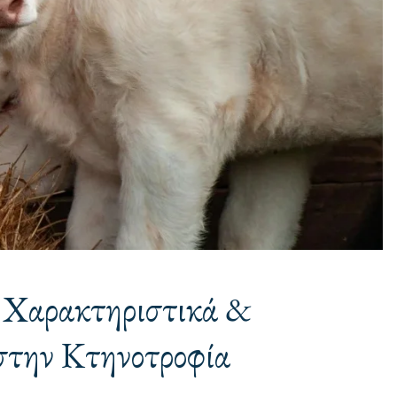
– Χαρακτηριστικά &
στην Κτηνοτροφία